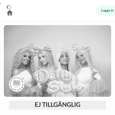
,
Logga in
EJ TILLGÄNGLIG