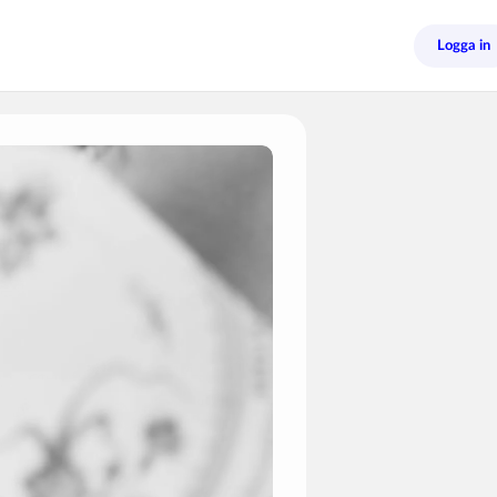
Logga in