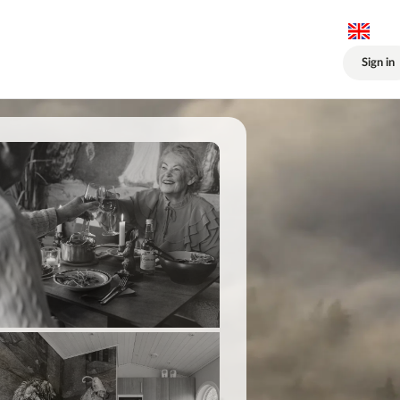
Sign in