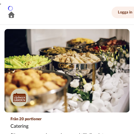
,
Logga in
Från 20 portioner
Catering