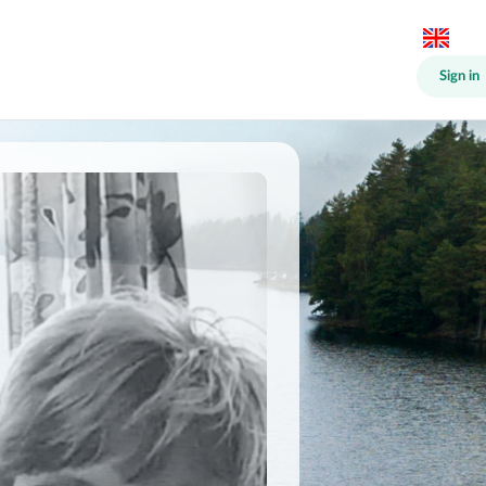
Sign in