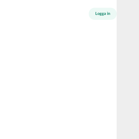
Logga in